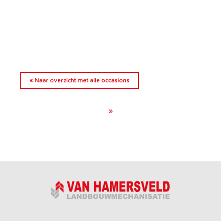
« Naar overzicht met alle occasions
»