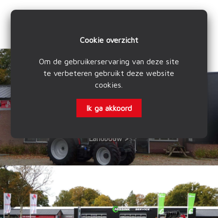
Cookie overzicht
Om de gebruikerservaring van deze site
te verbeteren gebruikt deze website
cookies
.
Ik ga akkoord
Landbouw