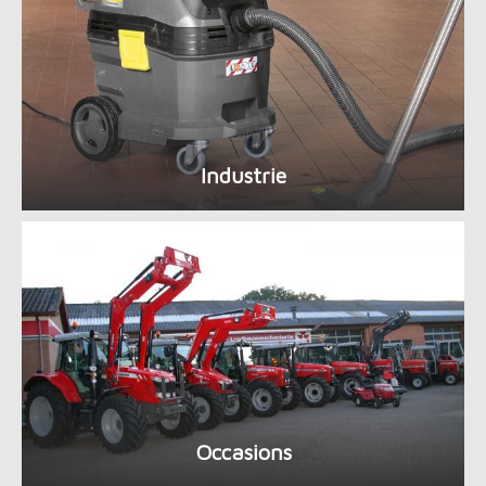
Industrie
Occasions