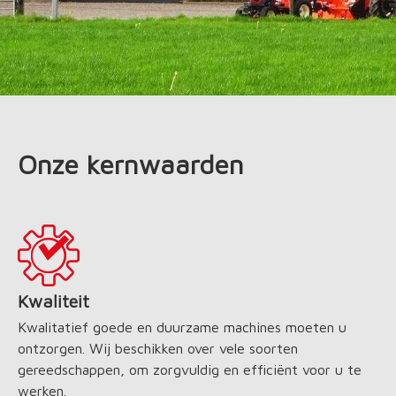
Onze kernwaarden
Kwaliteit
Kwalitatief goede en duurzame machines moeten u
ontzorgen. Wij beschikken over vele soorten
gereedschappen, om zorgvuldig en efficiënt voor u te
werken.