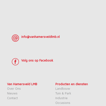
info@vanhamersveldlmb.nl
Volg ons op Facebook
Van Hamersveld LMB
Producten en diensten
Over Ons
Landbouw
Nieuws
Tuin & Park
Contact
Industrie
Occasions