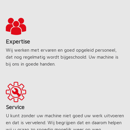
Expertise
Wij werken met ervaren en goed opgeleid personeel,
dat nog regelmatig wordt bijgeschoold. Uw machine is
bij ons in goede handen.
Service
U kunt zonder uw machine niet goed uw werk uitvoeren
en dat is vervelend. Wij begrijpen dat en daarom helpen
wij u graag zo spoedig mogelijk weer op weg.