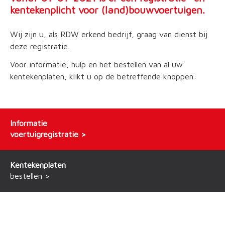
kentekenplicht voor (land)bouwvoertuigen.
Wij zijn u, als RDW erkend bedrijf, graag van dienst bij
deze registratie.
Voor informatie, hulp en het bestellen van al uw
kentekenplaten, klikt u op de betreffende knoppen:
Informatie
voertuigregistratie
Kentekenplaten
bestellen