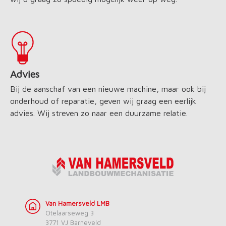
Advies
Bij de aanschaf van een nieuwe machine, maar ook bij
onderhoud of reparatie, geven wij graag een eerlijk
advies. Wij streven zo naar een duurzame relatie.
Van Hamersveld LMB
Otelaarseweg 3
3771 VJ Barneveld